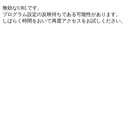
無効なURLです。
プログラム設定の反映待ちである可能性があります。
しばらく時間をおいて再度アクセスをお試しください。